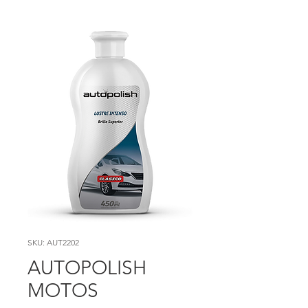
SKU: AUT2202
AUTOPOLISH
MOTOS