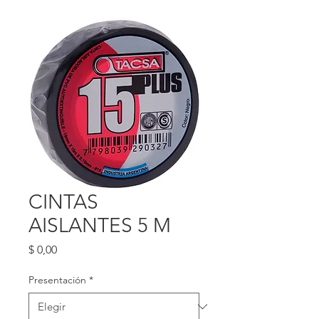
CINTAS
AISLANTES 5 M
Precio
$ 0,00
Presentación
*