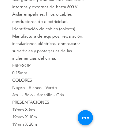
internas y externas de hasta 600 V.
Aislar empalmes, hilos o cables
conductores de electricidad.
Identificación de cables (colores).
Manufactura de equipos, reparación,
instalaciones eléctricas, enmascarar
superficies y protegerlas de las
inclemencias del clima.
ESPESOR
0,15mm
COLORES
Negro - Blanco - Verde
Azul - Rojo - Amarillo - Gris
PRESENTACIONES
19mm X 5m
19mm X 10m
19mm X 20m
ESTRUCTURA