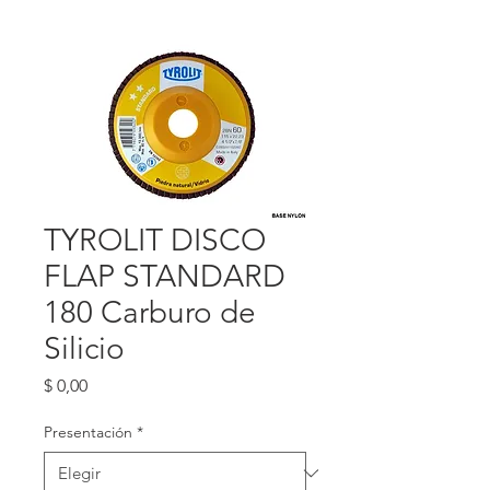
TYROLIT DISCO
FLAP STANDARD
180 Carburo de
Silicio
Precio
$ 0,00
Presentación
*