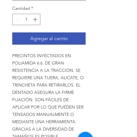
Cantidad
*
Agregar al carrito
PRECINTOS INYECTADOS EN
POLIAMIDA 6.6. DE GRAN
RESISTENCIA A LA TRACCIÓN, SE
REQUIERE UNA TIJERA, ALICATE, O
TRINCHETA PARA RETIRARLOS. EL
DENTADO ASEGURA LA FIRME
FIJACIÓN. SON FÁCILES DE
APLICAR POR LO QUE PUEDEN SER
TENSADOS MANUALMENTE O
MEDIANTE UNA HERRAMIENTA.
GRACIAS A LA DIVERSIDAD DE
TAMAÑOS ES POSIBLE