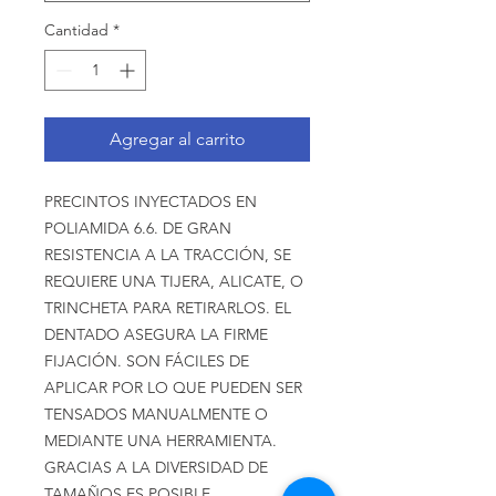
Cantidad
*
Agregar al carrito
PRECINTOS INYECTADOS EN
POLIAMIDA 6.6. DE GRAN
RESISTENCIA A LA TRACCIÓN, SE
REQUIERE UNA TIJERA, ALICATE, O
TRINCHETA PARA RETIRARLOS. EL
DENTADO ASEGURA LA FIRME
FIJACIÓN. SON FÁCILES DE
APLICAR POR LO QUE PUEDEN SER
TENSADOS MANUALMENTE O
MEDIANTE UNA HERRAMIENTA.
GRACIAS A LA DIVERSIDAD DE
TAMAÑOS ES POSIBLE