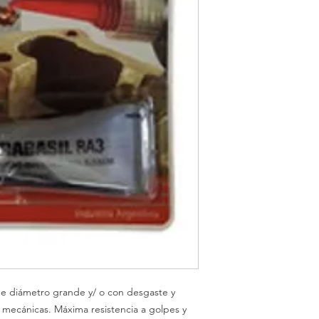
 de diámetro grande y/ o con desgaste y
s mecánicas. Máxima resistencia a golpes y