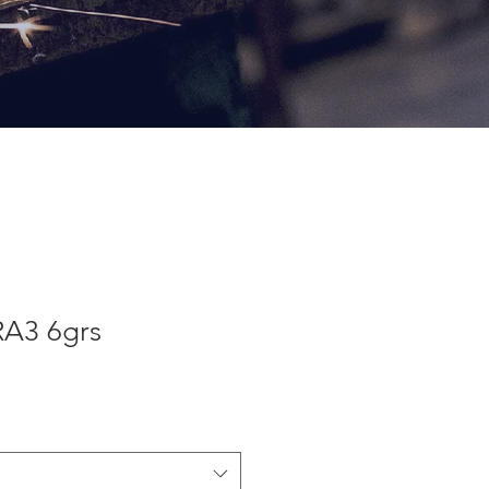
A3 6grs