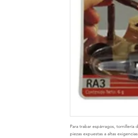
Para trabar espárragos, tornillería
piezas expuestas a altas exigencia