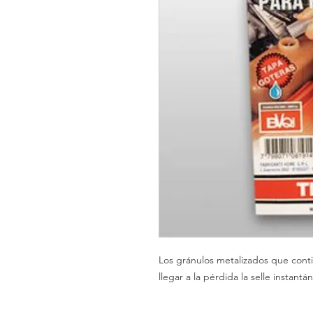
Los gránulos metalizados que cont
llegar a la pérdida la selle instan