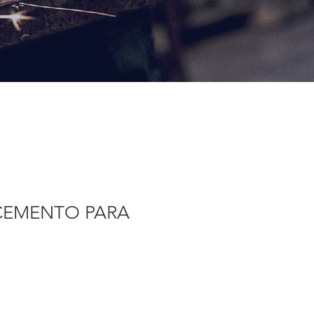
CEMENTO PARA