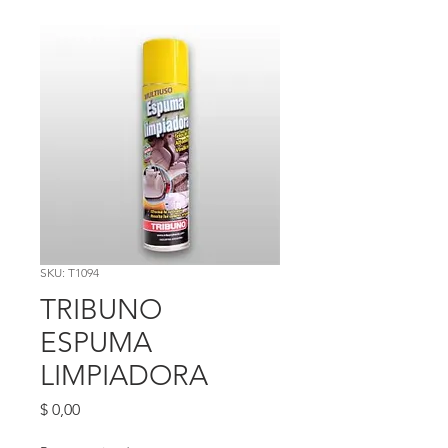
SKU: T1094
TRIBUNO
ESPUMA
LIMPIADORA
Precio
$ 0,00