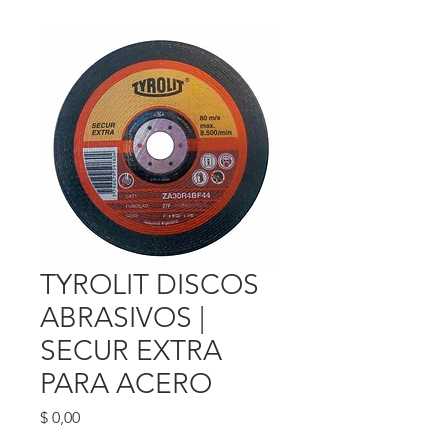
TYROLIT DISCOS
ABRASIVOS |
SECUR EXTRA
PARA ACERO
Precio
$ 0,00