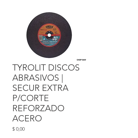
TYROLIT DISCOS
ABRASIVOS |
SECUR EXTRA
P/CORTE
REFORZADO
ACERO
Precio
$ 0,00