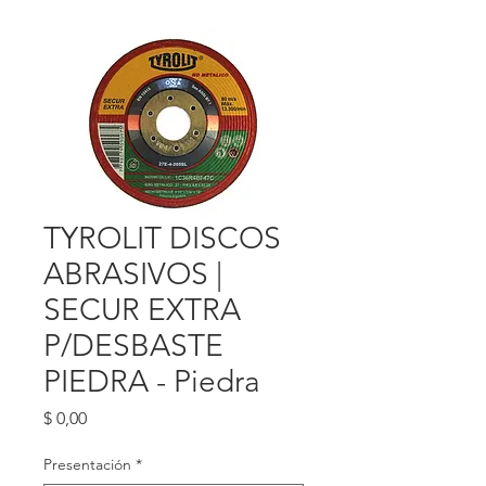
TYROLIT DISCOS
ABRASIVOS |
SECUR EXTRA
P/DESBASTE
PIEDRA - Piedra
Precio
$ 0,00
Presentación
*