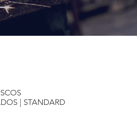
ISCOS
DOS | STANDARD