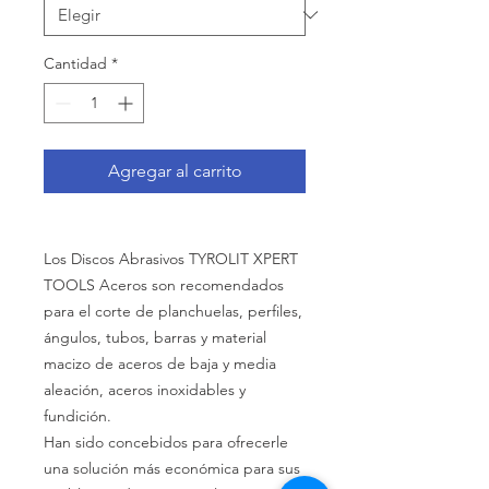
Cantidad
*
Agregar al carrito
Los Discos Abrasivos TYROLIT XPERT
TOOLS Aceros son recomendados
para el corte de planchuelas, perfiles,
ángulos, tubos, barras y material
macizo de aceros de baja y media
aleación, aceros inoxidables y
fundición.
Han sido concebidos para ofrecerle
una solución más económica para sus